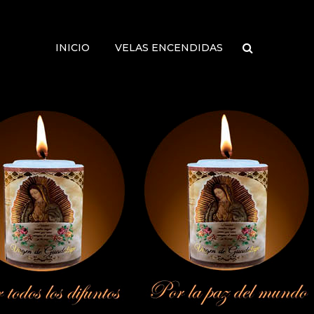
INICIO
VELAS ENCENDIDAS