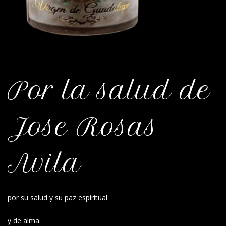
Por la salud de
Jose Rosas
Avila
por su salud y su paz espiritual
y de alma.