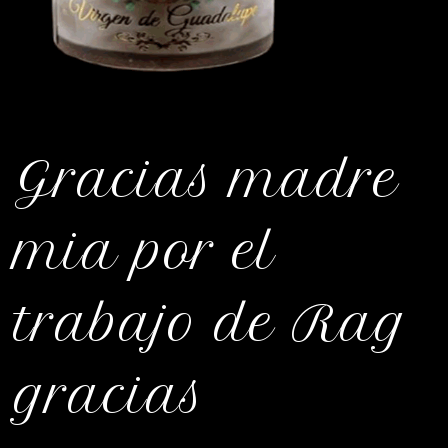
Gracias madre
mia por el
trabajo de Rag
gracias