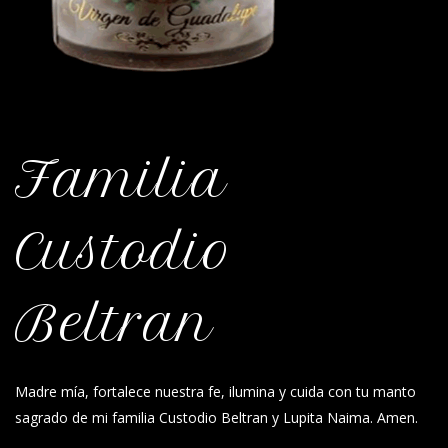
Familia
Custodio
Beltran
Madre mía, fortalece nuestra fe, ilumina y cuida con tu manto
sagrado de mi familia Custodio Beltran y Lupita Naima. Amen.