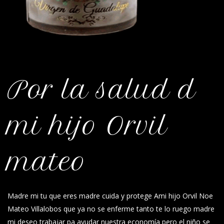
Por la salud d
mi hijo Orvil
mateo
Madre mi tu que eres madre cuida y protege Ami hijo Orvil Noe
Mateo Villalobos que ya no se enferme tanto te lo ruego madre
mi deseo trabajar pa ayudar nuestra economía pero el niño se