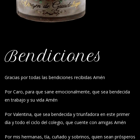
Bendiciones
Gracias por todas las bendiciones recibidas Amén
Por Caro, para que sane emocionalmente, que sea bendecida
en trabajo y su vida Amén
Por Valentina, que sea bendecida y triunfadora en este primer
día y todo el ciclo del colegio, que cuente con amigas Amén
Por mis hermanas, tía, cuñado y sobrinos, quien sean prósperos