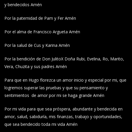
y bendecidos Amén
Por la paternidad de Pam y Fer Amén
Por el alma de Francisco Argueta Amén
Por la salud de Cus y Karina Amén
Por la bendición de Don JulitoX Doña Rubi, Evelina, Ro, Marito,
Vera, Chuzita y sus padres Amén
Para que en Hugo florezca un amor inicio y especial por mi, que
logremos superar las pruebas y que su pensamiento y
sentimientos de amor por mi se haga grande Amén
Por mi vida para que sea próspera, abundante y bendecida en
amor, salud, sabiduría, mis finanzas, trabajo y oportunidades,
que sea bendecido toda mi vida Amén