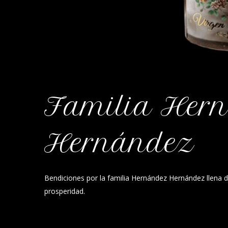
Familia Her
Hernández
Bendiciones por la familia Hernández Hernández llena d
prosperidad.