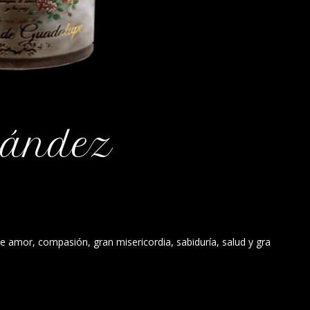
nández
e amor, compasión, gran misericordia, sabiduría, salud y gra