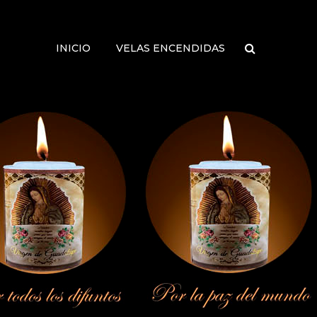
INICIO
VELAS ENCENDIDAS