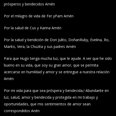
prósperos y bendecidos Amén
Por el milagro de vida de Fer yPam Amén
Por la salud de Cus y Karina Amén
Por la salud y bendición de Don Julito, DoñanRuby, Evelina, Ro,
Marito, Vera, la Chuzita y sus padres Amén
Para que Hugo tenga mucha luz, que le ayude. A ver que he sido
bueno en su vida, que soy su gran amor, que se permita
acercarse en humildad y amor y se entregue a nuestra relación
Amén
Por mi vida para que sea próspera y bendecida,! Abundante en
luz, salud, amor y bendecida y protegida en mi trabajo y
oportunidades, que mis sentimientos de amor sean
correspondidos Anén