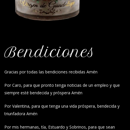
Bendiciones
Gracias por todas las bendiciones recibidas Amén
Por Caro, para que pronto tenga noticias de un empleo y que
siempre esté bendecida y próspera Amén
Por Valentina, para que tenga una vida próspera, bendecida y
triunfadora Amén
Por mis hermanas, tía, Estuardo y Sobrinos, para que sean