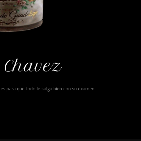
 Chavez
nes para que todo le salga bien con su examen