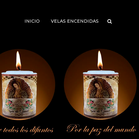
INICIO
VELAS ENCENDIDAS