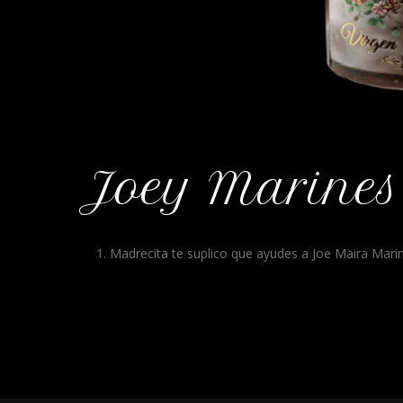
Joey Marines
Madrecita te suplico que ayudes a Joe Maira Mari