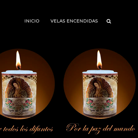
INICIO
VELAS ENCENDIDAS