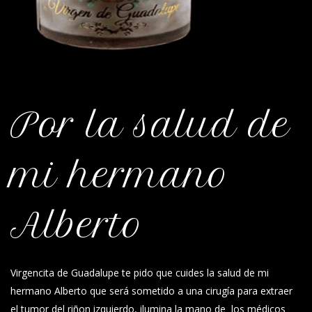
Por la salud de
mi hermano
Alberto
Virgencita de Guadalupe te pido que cuides la salud de mi
hermano Alberto que será sometido a una cirugía para extraer
el tumor del riñon izquierdo, ilumina la mano de los médicos