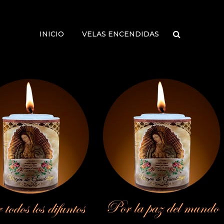
INICIO
VELAS ENCENDIDAS