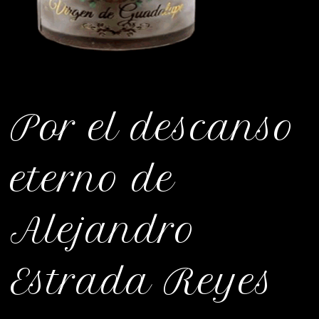
Por el descanso
eterno de
Alejandro
Estrada Reyes