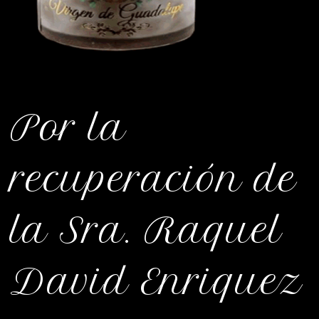
Por la
recuperación de
la Sra. Raquel
David Enriquez