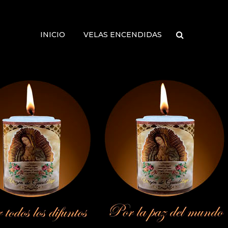
INICIO
VELAS ENCENDIDAS