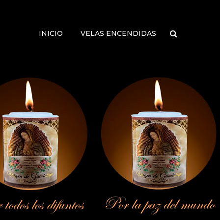
INICIO
VELAS ENCENDIDAS