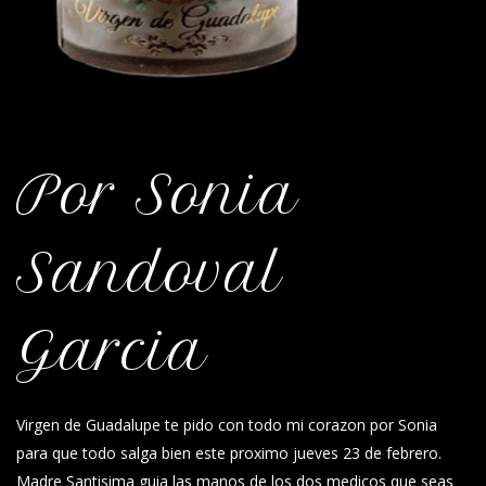
Por Sonia
Sandoval
Garcia
Virgen de Guadalupe te pido con todo mi corazon por Sonia
para que todo salga bien este proximo jueves 23 de febrero.
Madre Santisima guia las manos de los dos medicos que seas