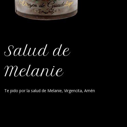
Salud de
Melanie
Te pido por la salud de Melanie, Virgencita, Amén