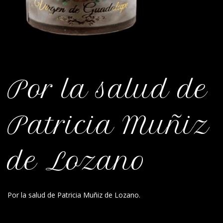
Por la salud de
Patricia Muñiz
de Lozano
Por la salud de Patricia Muñiz de Lozano.