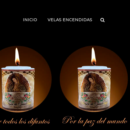
INICIO
VELAS ENCENDIDAS