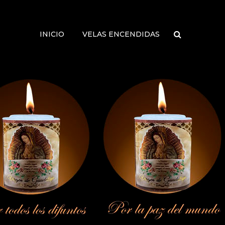
INICIO
VELAS ENCENDIDAS