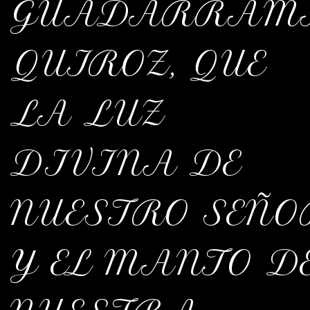
GUADARRAM
QUIROZ, QUE
LA LUZ
DIVINA DE
NUESTRO SEÑO
Y EL MANTO D