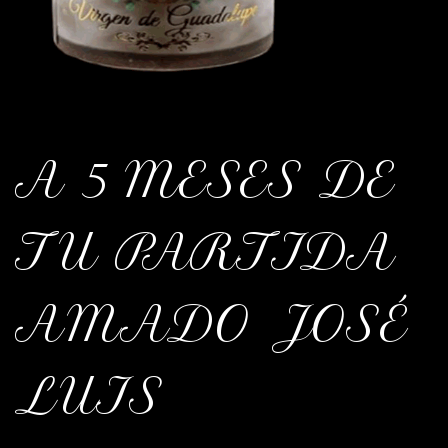
A 5 MESES DE
TU PARTIDA
AMADO JOSÉ
LUIS