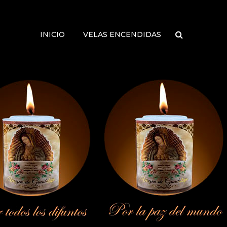
INICIO
VELAS ENCENDIDAS