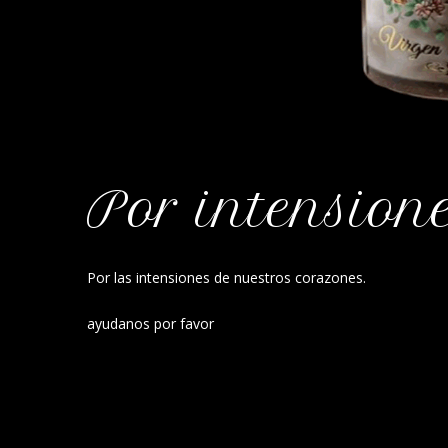
Por intension
Por las intensiones de nuestros corazones.
ayudanos por favor