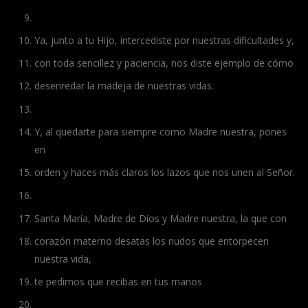
Ya, junto a tu Hijo, intercediste por nuestras dificultades y,
con toda sencillez y paciencia, nos diste ejemplo de cómo
desenredar la madeja de nuestras vidas.
Y, al quedarte para siempre como Madre nuestra, pones
en
orden y haces más claros los lazos que nos unen al Señor.
Santa María, Madre de Dios y Madre nuestra, la que con
corazón materno desatas los nudos que entorpecen
nuestra vida,
te pedimos que recibas en tus manos