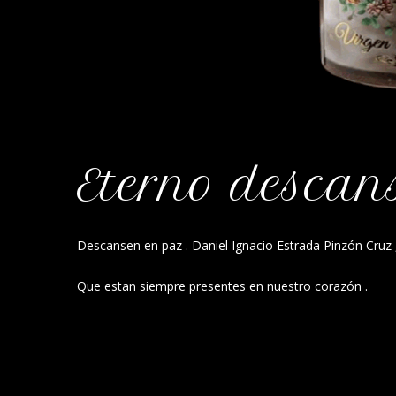
Eterno descan
Descansen en paz . Daniel Ignacio Estrada Pinzón Cruz
Que estan siempre presentes en nuestro corazón .