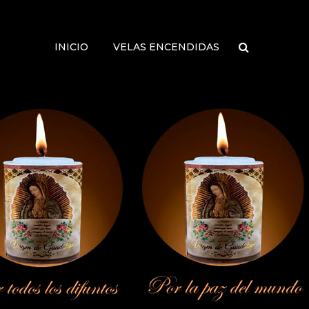
INICIO
VELAS ENCENDIDAS