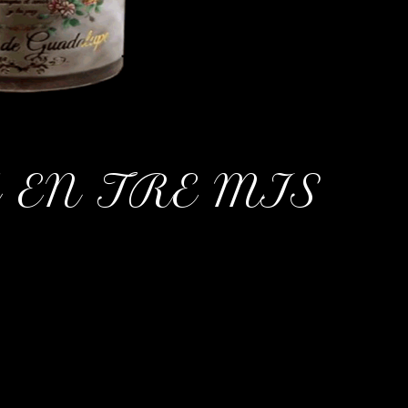
 EN TRE MIS