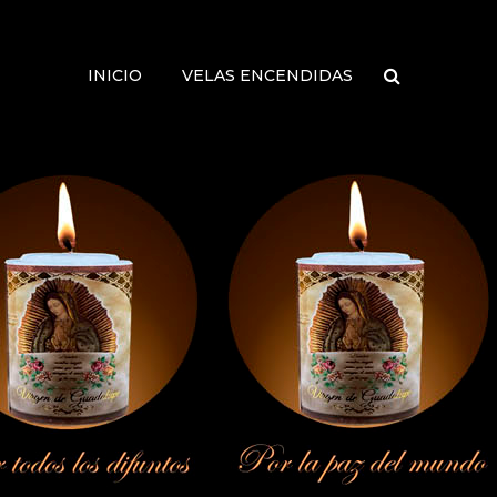
INICIO
VELAS ENCENDIDAS