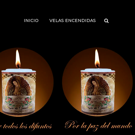
INICIO
VELAS ENCENDIDAS