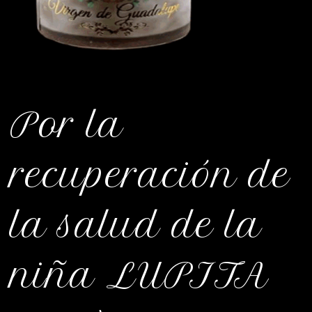
Por la
recuperación de
la salud de la
niña LUPITA