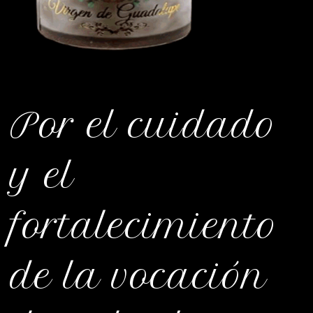
Por el cuidado
y el
fortalecimiento
de la vocación