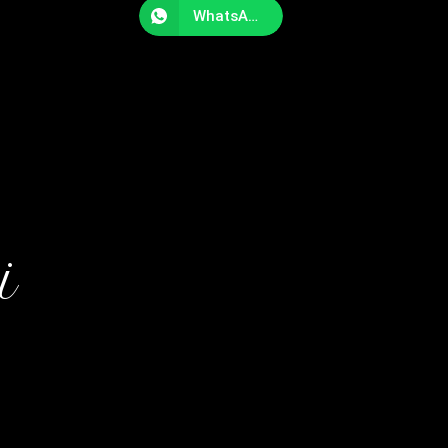
WhatsApp
i