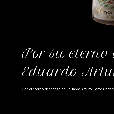
Por su eterno
Eduardo Artu
Por el eterno descanso de Eduardo Arturo Torre Chand