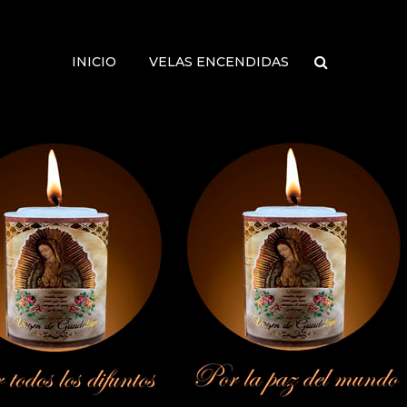
INICIO
VELAS ENCENDIDAS