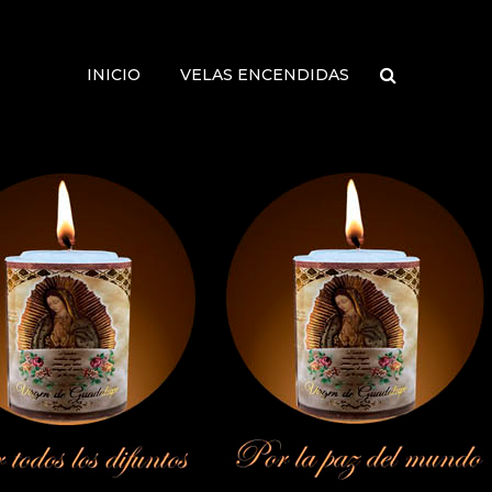
INICIO
VELAS ENCENDIDAS