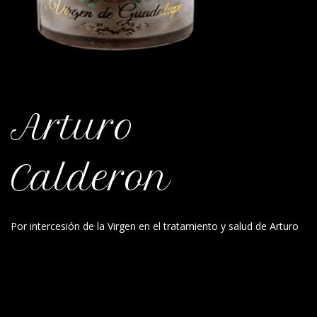
Arturo
Calderon
Por intercesión de la Virgen en el tratamiento y salud de Arturo