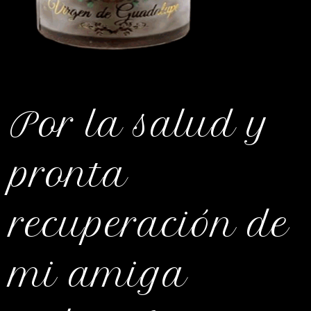
Por la salud y
pronta
recuperación de
mi amiga