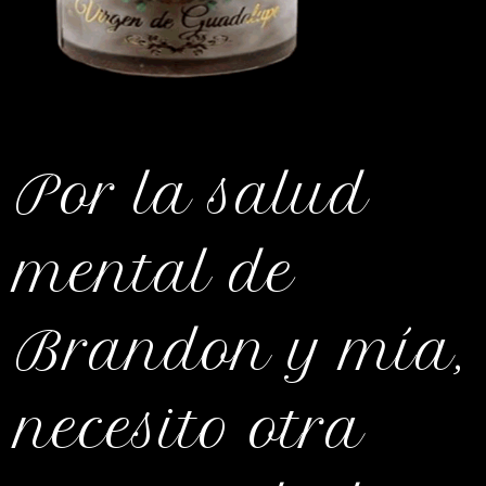
Por la salud
mental de
Brandon y mía,
necesito otra