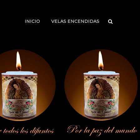
INICIO
VELAS ENCENDIDAS