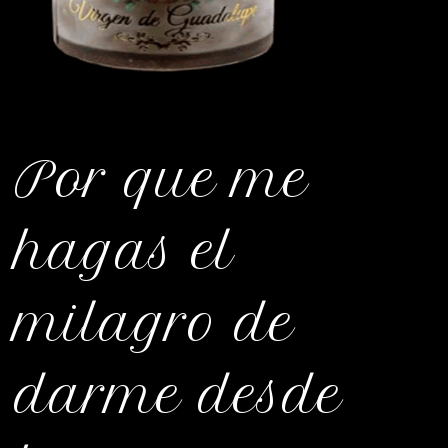
Por que me
hagas el
milagro de
darme desde