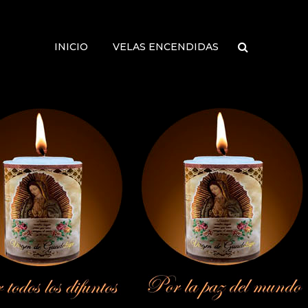
INICIO
VELAS ENCENDIDAS