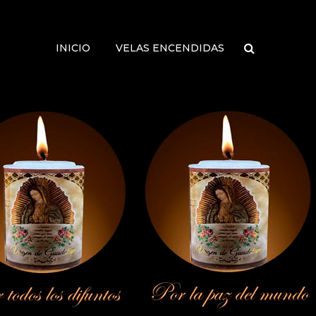
INICIO
VELAS ENCENDIDAS