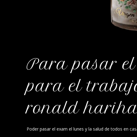
Para pasar el
para el trabaj
ronald hariha
Poder pasar el exam el lunes y la salud de todos en ca