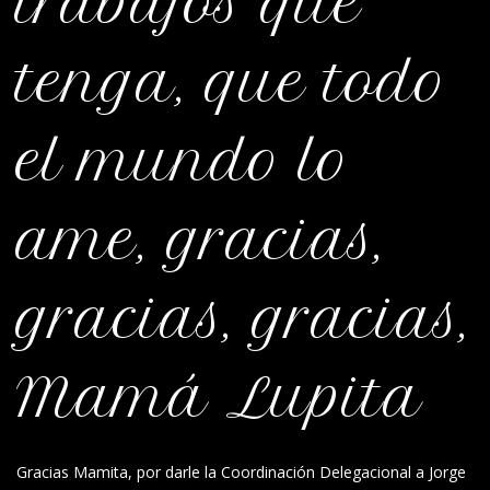
trabajos que
tenga, que todo
el mundo lo
ame, gracias,
gracias, gracias,
Mamá Lupita
Gracias Mamita, por darle la Coordinación Delegacional a Jorge