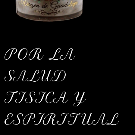
POR LA
SALUD
FISICA Y
ESPIRITUAL