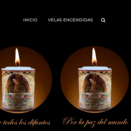
INICIO
VELAS ENCENDIDAS