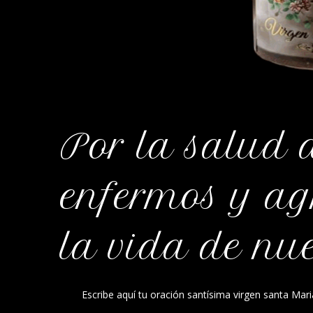
Por la salud 
enfermos y ag
la vida de nu
Escribe aquí tu oración santísima virgen santa Ma