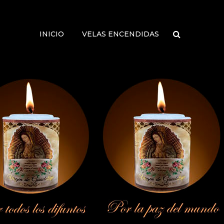
INICIO
VELAS ENCENDIDAS