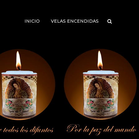
INICIO
VELAS ENCENDIDAS