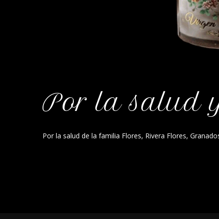
Por la salud 
Por la salud de la familia Flores, Rivera Flores, Grana