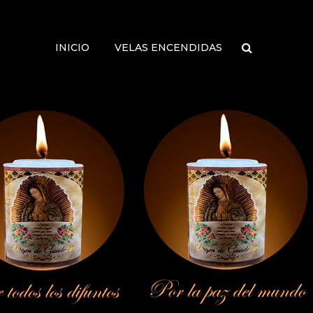
INICIO
VELAS ENCENDIDAS