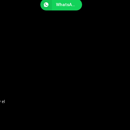
WhatsApp
 el