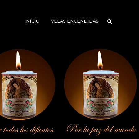
INICIO
VELAS ENCENDIDAS