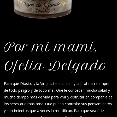
Por mi mami,
Ofelia Delgado
Para que Diosito y la Virgencita la cuiden y la protejan siempre
de todo peligro y de todo mal. Que le concedan mucha salud y
mucho tiempo más de vida para vivir y disfrutar en compañía de
los seres que más ama. Que pueda controlar sus pensamientos
y sentimientos que a veces la mortifican. Para que sea feliz