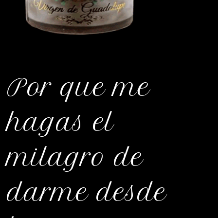
Por que me
hagas el
milagro de
darme desde