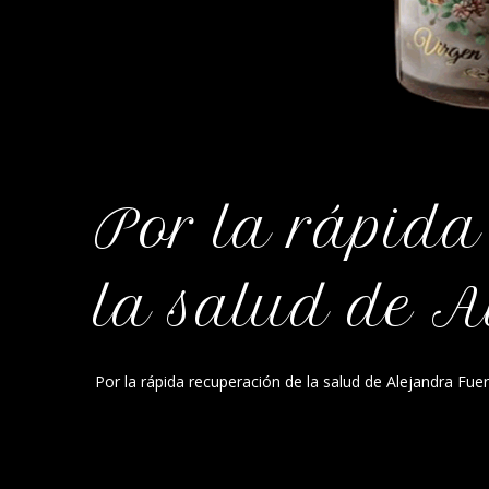
Por la rápida
la salud de A
Por la rápida recuperación de la salud de Alejandra Fue