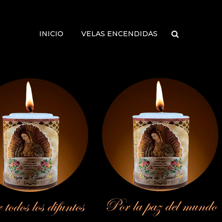
INICIO
VELAS ENCENDIDAS