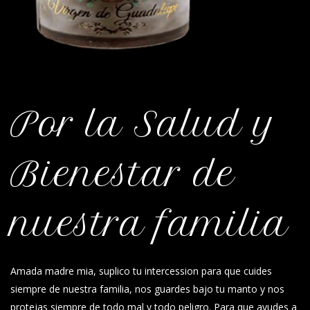
Por la Salud y
Bienestar de
nuestra familia
Amada madre mia, suplico tu intercession para que cuides
siempre de nuestra familia, nos guardes bajo tu manto y nos
protejas siempre de todo mal y todo peligro. Para que ayudes a