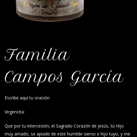
Familia
Campos García
Escribe aquí tu oración
Virgencita:
Que por tu intercesión, el Sagrado Corazón de Jesús, tú Hijo
muy amado, se apiade de este humilde siervo e hijo tuyo, y me